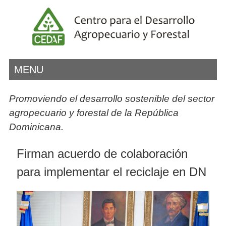
MENU
Promoviendo el desarrollo sostenible del sector
agropecuario y forestal de la República
Dominicana.
Firman acuerdo de colaboración
para implementar el reciclaje en DN