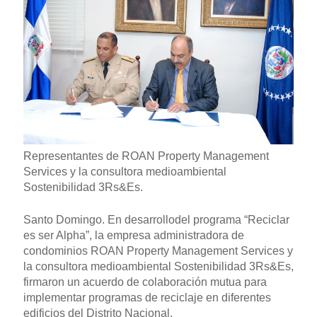
Representantes de ROAN Property Management
Services y la consultora medioambiental
Sostenibilidad 3Rs&Es.
Santo Domingo. En desarrollodel programa “Reciclar
es ser Alpha”, la empresa administradora de
condominios ROAN Property Management Services y
la consultora medioambiental Sostenibilidad 3Rs&Es,
firmaron un acuerdo de colaboración mutua para
implementar programas de reciclaje en diferentes
edificios del Distrito Nacional.