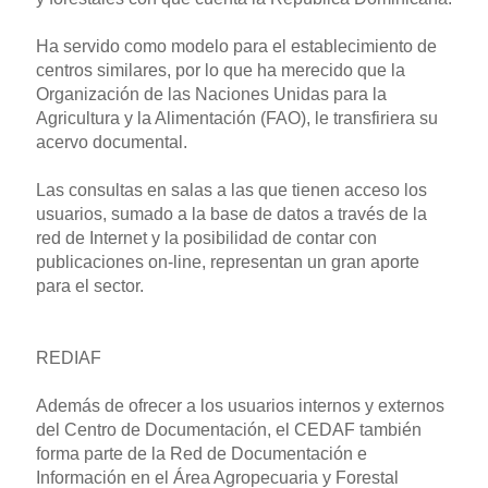
Ha servido como modelo para el establecimiento de
centros similares, por lo que ha merecido que la
Organización de las Naciones Unidas para la
Agricultura y la Alimentación (FAO), le transfiriera su
acervo documental.
Las consultas en salas a las que tienen acceso los
usuarios, sumado a la base de datos a través de la
red de Internet y la posibilidad de contar con
publicaciones on-line, representan un gran aporte
para el sector.
REDIAF
Además de ofrecer a los usuarios internos y externos
del Centro de Documentación, el CEDAF también
forma parte de la Red de Documentación e
Información en el Área Agropecuaria y Forestal