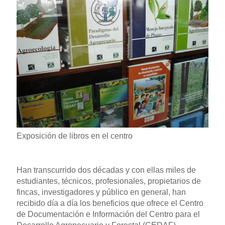
Exposición de libros en el centro
Han transcurrido dos décadas y con ellas miles de
estudiantes, técnicos, profesionales, propietarios de
fincas, investigadores y público en general, han
recibido día a día los beneficios que ofrece el Centro
de Documentación e Información del Centro para el