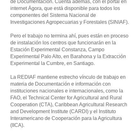
de Documentación. Cuenta además, con el portal en
internet Ágora, que está disponible para todos los
componentes del Sistema Nacional de
Investigaciones Agropecuarias y Forestales (SINIAF).
Pero el trabajo no termina ahí, pues están en proceso
de instalación los centros que funcionarán en la
Estación Experimental Constanza, Campo
Experimental Palo Alto, en Barahona y la Extracción
Experimental la Cumbre, en Santiago.
La REDIAF mantiene estrecho vínculo de trabajo en
materia de Documentación e información con
instituciones nacionales e internacionales, como la
FAO, el Technical Center for Agricultural and Rural
Cooperation (CTA), Caribbean Agricultural Research
and Development Institute (CARDI) y el Instituto
Interamericano de Cooperación para la Agricultura
(IICA).