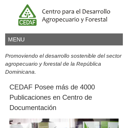
MENU
Promoviendo el desarrollo sostenible del sector
agropecuario y forestal de la República
Dominicana.
CEDAF Posee más de 4000
Publicaciones en Centro de
Documentación