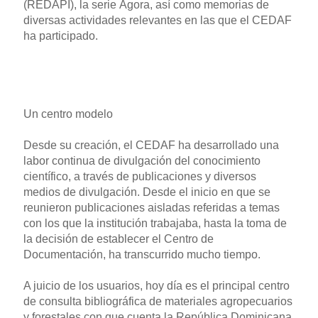
(REDAPI), la serie Ágora, así como memorias de
diversas actividades relevantes en las que el CEDAF
ha participado.
Un centro modelo
Desde su creación, el CEDAF ha desarrollado una
labor continua de divulgación del conocimiento
científico, a través de publicaciones y diversos
medios de divulgación. Desde el inicio en que se
reunieron publicaciones aisladas referidas a temas
con los que la institución trabajaba, hasta la toma de
la decisión de establecer el Centro de
Documentación, ha transcurrido mucho tiempo.
A juicio de los usuarios, hoy día es el principal centro
de consulta bibliográfica de materiales agropecuarios
y forestales con que cuenta la República Dominicana.