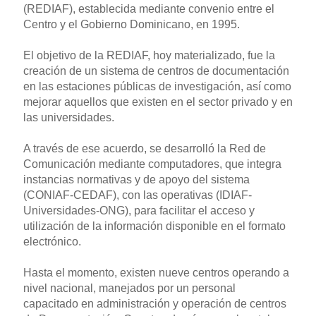
(REDIAF), establecida mediante convenio entre el
Centro y el Gobierno Dominicano, en 1995.
El objetivo de la REDIAF, hoy materializado, fue la
creación de un sistema de centros de documentación
en las estaciones públicas de investigación, así como
mejorar aquellos que existen en el sector privado y en
las universidades.
A través de ese acuerdo, se desarrolló la Red de
Comunicación mediante computadores, que integra
instancias normativas y de apoyo del sistema
(CONIAF-CEDAF), con las operativas (IDIAF-
Universidades-ONG), para facilitar el acceso y
utilización de la información disponible en el formato
electrónico.
Hasta el momento, existen nueve centros operando a
nivel nacional, manejados por un personal
capacitado en administración y operación de centros