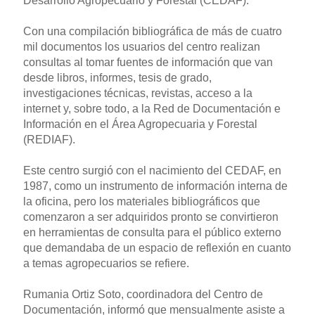
Desarrollo Agropecuario y Forestal (CEDAF).
Con una compilación bibliográfica de más de cuatro
mil documentos los usuarios del centro realizan
consultas al tomar fuentes de información que van
desde libros, informes, tesis de grado,
investigaciones técnicas, revistas, acceso a la
internet y, sobre todo, a la Red de Documentación e
Información en el Área Agropecuaria y Forestal
(REDIAF).
Este centro surgió con el nacimiento del CEDAF, en
1987, como un instrumento de información interna de
la oficina, pero los materiales bibliográficos que
comenzaron a ser adquiridos pronto se convirtieron
en herramientas de consulta para el público externo
que demandaba de un espacio de reflexión en cuanto
a temas agropecuarios se refiere.
Rumania Ortiz Soto, coordinadora del Centro de
Documentación, informó que mensualmente asiste a