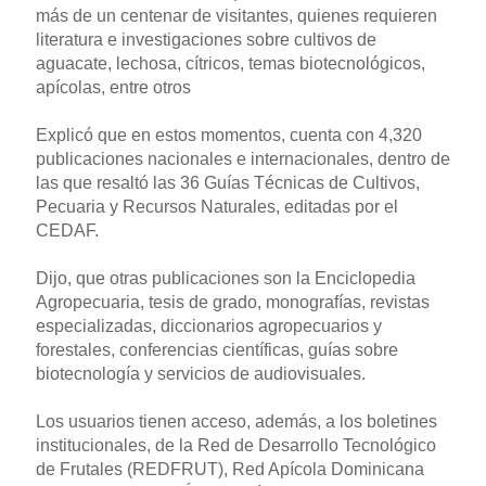
más de un centenar de visitantes, quienes requieren
literatura e investigaciones sobre cultivos de
aguacate, lechosa, cítricos, temas biotecnológicos,
apícolas, entre otros
Explicó que en estos momentos, cuenta con 4,320
publicaciones nacionales e internacionales, dentro de
las que resaltó las 36 Guías Técnicas de Cultivos,
Pecuaria y Recursos Naturales, editadas por el
CEDAF.
Dijo, que otras publicaciones son la Enciclopedia
Agropecuaria, tesis de grado, monografías, revistas
especializadas, diccionarios agropecuarios y
forestales, conferencias científicas, guías sobre
biotecnología y servicios de audiovisuales.
Los usuarios tienen acceso, además, a los boletines
institucionales, de la Red de Desarrollo Tecnológico
de Frutales (REDFRUT), Red Apícola Dominicana