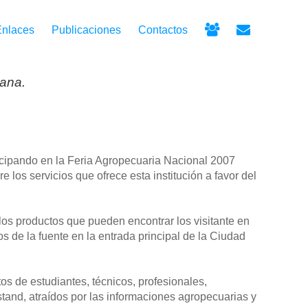
Enlaces
Publicaciones
Contactos
cana.
icipando en la Feria Agropecuaria Nacional 2007
los servicios que ofrece esta institución a favor del
 los productos que pueden encontrar los visitante en
 de la fuente en la entrada principal de la Ciudad
s de estudiantes, técnicos, profesionales,
tand, atraídos por las informaciones agropecuarias y