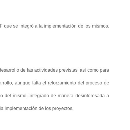
F que se integró a la implementación de los mismos.
desarrollo de las actividades previstas, asi como para
arrollo, aunque falta el reforzamiento del proceso de
ano del mismo, integrado de manera desinteresada a
 la implementación de los proyectos.