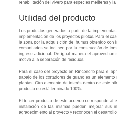
rehabilitación del vivero para especies melíferas y l
Utilidad del producto
Los productos generados a partir de la implementaci
implementación de los proyectos pilotos. Para el caso
la zona por la adquisición del humus obtenido con 
comunitarios se inclinen por la construcción de lo
ingreso adicional. De igual manera el aprovechamie
motiva a la separación de residuos.
Para el caso del proyecto en Rinconcito para el ap
trabajo de los cortadores de guano es un elemento 
plantas. Otro elemento de interés dentro de este p
producto no está terminado 100%.
El tercer producto de este acuerdo corresponde al e
instalación de las mismas pueden mejorar sus in
agradecimiento al proyecto y reconocen el desarrollo 