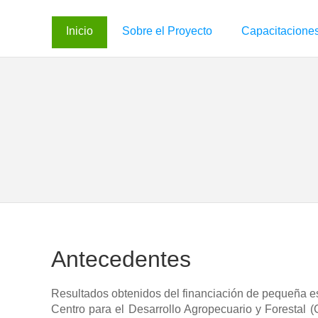
Inicio
Sobre el Proyecto
Capacitaciones
Antecedentes
Resultados obtenidos del financiación de pequeña 
Centro para el Desarrollo Agropecuario y Forestal 