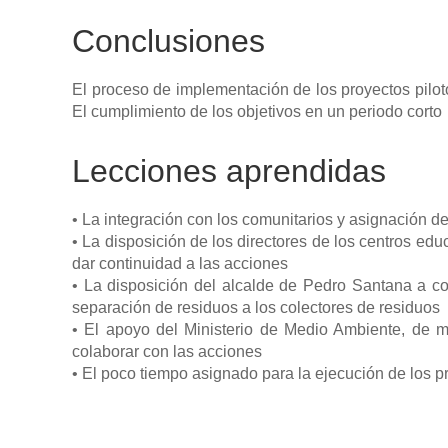
Conclusiones
El proceso de implementación de los proyectos pilo
El cumplimiento de los objetivos en un periodo corto
Lecciones aprendidas
• La integración con los comunitarios y asignación de
• La disposición de los directores de los centros edu
dar continuidad a las acciones
• La disposición del alcalde de Pedro Santana a cola
separación de residuos a los colectores de residuos
• El apoyo del Ministerio de Medio Ambiente, de m
colaborar con las acciones
• El poco tiempo asignado para la ejecución de los pr