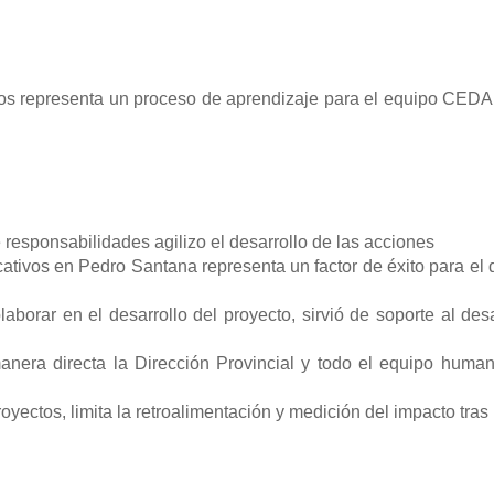
tos representa un proceso de aprendizaje para el equipo CEDA
 responsabilidades agilizo el desarrollo de las acciones
cativos en Pedro Santana representa un factor de éxito para el 
borar en el desarrollo del proyecto, sirvió de soporte al des
anera directa la Dirección Provincial y todo el equipo hum
oyectos, limita la retroalimentación y medición del impacto tras