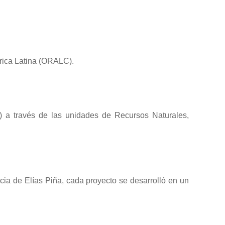
rica Latina (ORALC).
F) a través de las unidades de Recursos Naturales,
ncia de Elías Piña, cada proyecto se desarrolló en un