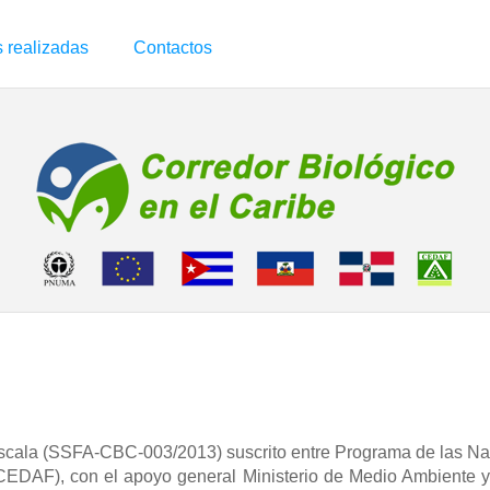
 realizadas
Contactos
escala (SSFA-CBC-003/2013) suscrito entre Programa de las N
(CEDAF), con el apoyo general Ministerio de Medio Ambiente y 