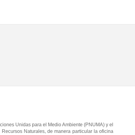
aciones Unidas para el Medio Ambiente (PNUMA) y el
Recursos Naturales, de manera particular la oficina