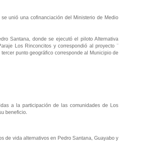
se unió una cofinanciación del Ministerio de Medio
dro Santana, donde se ejecutó el piloto Alternativa
araje Los Rinconcitos y correspondió al proyecto ¨
 tercer punto geográfico corresponde al Municipio de
das a la participación de las comunidades de Los
u beneficio.
ios de vida alternativos en Pedro Santana, Guayabo y